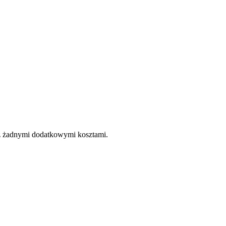
e z żadnymi dodatkowymi kosztami.