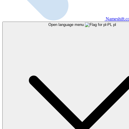
Nameshift.
Open language menu
pl