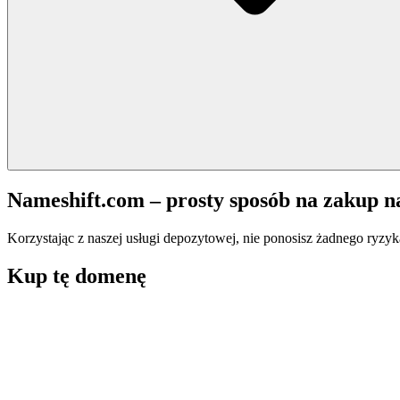
Nameshift.com – prosty sposób na zakup 
Korzystając z naszej usługi depozytowej, nie ponosisz żadnego ryzyk
Kup tę domenę