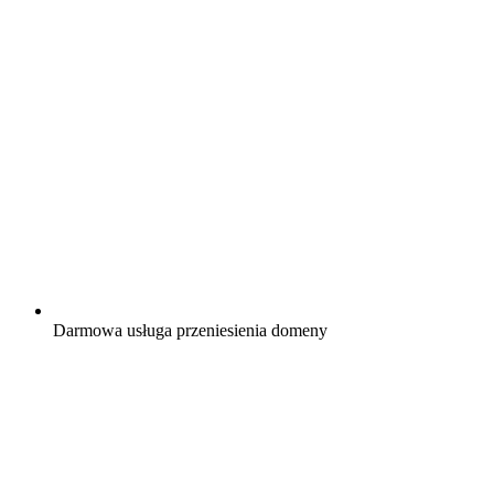
Darmowa
usługa przeniesienia domeny