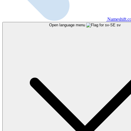
Nameshift.
Open language menu
sv