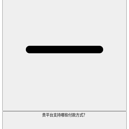
贵平台支持哪些付款方式？