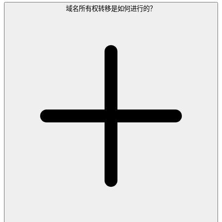
域名所有权转移是如何进行的？