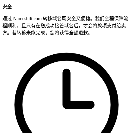
安全
通过 Nameshift.com 转移域名既安全又便捷。我们全程保障流
程顺利，且只有在您成功接管域名后，才会将款项支付给卖
方。若转移未能完成，您将获得全额退款。