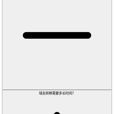
域名转移需要多长时间？