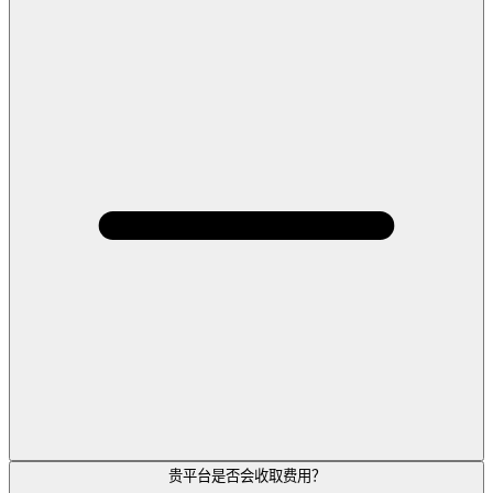
贵平台是否会收取费用？