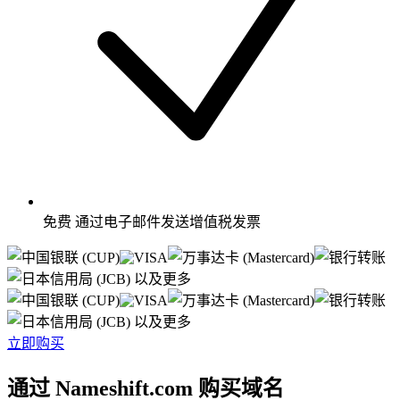
免费
通过电子邮件发送增值税发票
以及更多
以及更多
立即购买
通过 Nameshift.com 购买域名