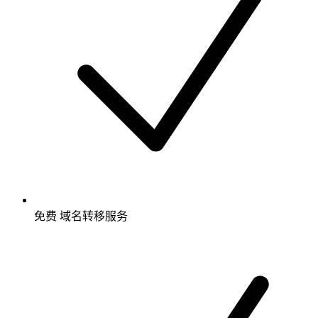
免费
域名转移服务