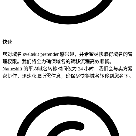
快速
您对域名 sveltekit-prerender 感兴趣，并希望尽快取得域名的管
理权限。我们将全力确保域名的转移流程高效顺畅。
Nameshift 的平均域名转移时间仅为 24 小时，我们会与卖方紧
密协作，迅速获取所需信息，确保尽快将域名转移到您名下。