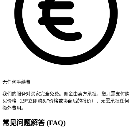
无任何手续费
我们的服务对买家完全免费。佣金由卖方承担，您只需支付购
买价格（即“立即购买”价格或协商后的报价），无需承担任何
额外费用。
常见问题解答 (FAQ)