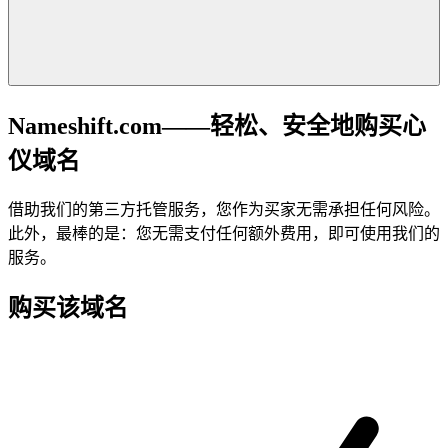
Nameshift.com——轻松、安全地购买心
仪域名
借助我们的第三方托管服务，您作为买家无需承担任何风险。
此外，最棒的是：您无需支付任何额外费用，即可使用我们的
服务。
购买该域名